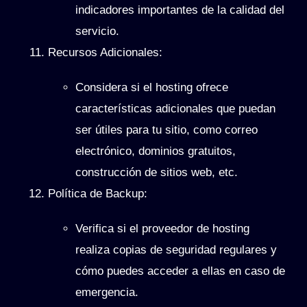
indicadores importantes de la calidad del
servicio.
Recursos Adicionales
:
Considera si el hosting ofrece
características adicionales que puedan
ser útiles para tu sitio, como correo
electrónico, dominios gratuitos,
construcción de sitios web, etc.
Política de Backup
:
Verifica si el proveedor de hosting
realiza copias de seguridad regulares y
cómo puedes acceder a ellas en caso de
emergencia.