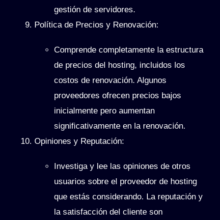
gestión de servidores.
Política de Precios y Renovación
:
Comprende completamente la estructura
de precios del hosting, incluidos los
costos de renovación. Algunos
proveedores ofrecen precios bajos
inicialmente pero aumentan
significativamente en la renovación.
Opiniones y Reputación
:
Investiga y lee las opiniones de otros
usuarios sobre el proveedor de hosting
que estás considerando. La reputación y
la satisfacción del cliente son