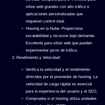
sitios web grandes con alto tráfico o
aplicaciones personalizadas que
requieren control total.
Hosting en la Nube
: Proporciona
escalabilidad y recursos bajo demanda.
Excelente para sitios web que pueden
experimentar picos de tráfico.
Rendimiento y Velocidad
:
Verifica la velocidad y el rendimiento
ofrecidos por el proveedor de hosting. La
velocidad de carga rápida es esencial
para la experiencia del usuario y el SEO.
Comprueba si el hosting utiliza unidades