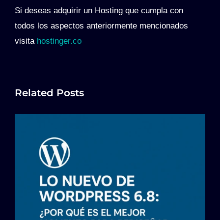
Si deseas adquirir un Hosting que cumpla con
todos los aspectos anteriormente mencionados
visita
hostinger.co
Related Posts