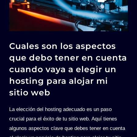
Cuales son los aspectos
que debo tener en cuenta
cuando vaya a elegir un
hosting para alojar mi
sitio web
La elección del hosting adecuado es un paso
crucial para el éxito de tu sitio web. Aquí tienes
algunos aspectos clave que debes tener en cuenta