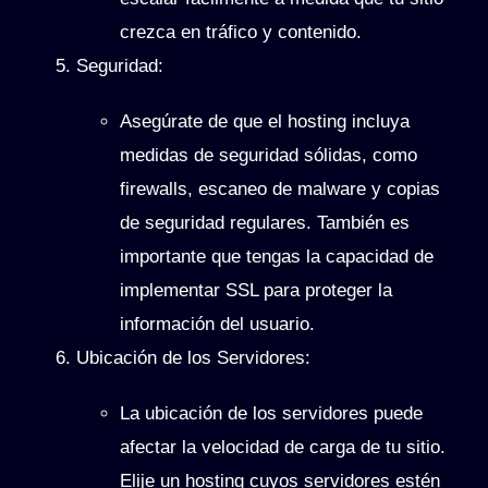
crezca en tráfico y contenido.
Seguridad
:
Asegúrate de que el hosting incluya
medidas de seguridad sólidas, como
firewalls, escaneo de malware y copias
de seguridad regulares. También es
importante que tengas la capacidad de
implementar SSL para proteger la
información del usuario.
Ubicación de los Servidores
:
La ubicación de los servidores puede
afectar la velocidad de carga de tu sitio.
Elije un hosting cuyos servidores estén