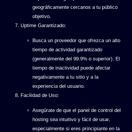
geográficamente cercanos a tu público
objetivo.
Uptime Garantizado
:
Busca un proveedor que ofrezca un alto
tiempo de actividad garantizado
(generalmente del 99.9% o superior). El
tiempo de inactividad puede afectar
negativamente a tu sitio y a la
experiencia del usuario.
Facilidad de Uso
:
Asegúrate de que el panel de control del
hosting sea intuitivo y fácil de usar,
especialmente si eres principiante en la