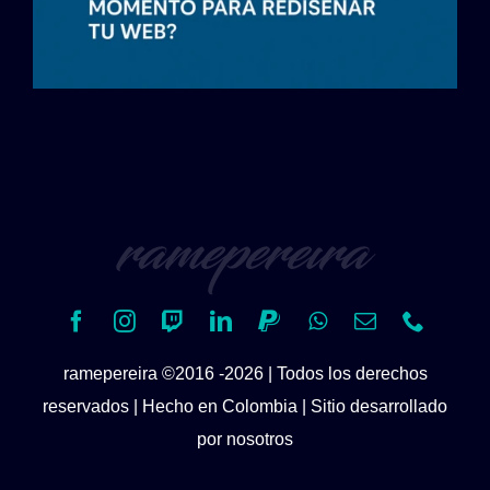
ramepereira ©2016 -2026 | Todos los derechos
reservados | Hecho en Colombia | Sitio desarrollado
por nosotros
Politicas de
privacidad