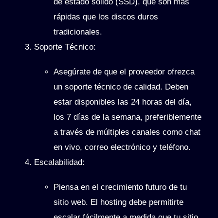
de estado sólido (SSD), que son más
rápidas que los discos duros
tradicionales.
Soporte Técnico
:
Asegúrate de que el proveedor ofrezca
un soporte técnico de calidad. Deben
estar disponibles las 24 horas del día,
los 7 días de la semana, preferiblemente
a través de múltiples canales como chat
en vivo, correo electrónico y teléfono.
Escalabilidad
:
Piensa en el crecimiento futuro de tu
sitio web. El hosting debe permitirte
escalar fácilmente a medida que tu sitio