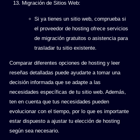
Migración de Sitios Web
:
Si ya tienes un sitio web, comprueba si
el proveedor de hosting ofrece servicios
de migración gratuitos o asistencia para
trasladar tu sitio existente.
Comparar diferentes opciones de hosting y leer
reseñas detalladas puede ayudarte a tomar una
decisión informada que se adapte a las
necesidades específicas de tu sitio web. Además,
ten en cuenta que tus necesidades pueden
evolucionar con el tiempo, por lo que es importante
estar dispuesto a ajustar tu elección de hosting
según sea necesario.